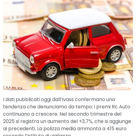
I dati pubblicati oggi dall’Ivass confermano una
tendenza che denunciamo da tempo: i premi Rc Auto
continuano a crescere. Nel secondo trimestre del
2025 si registra un aumento del +3,7%, che si aggiunge
ai precedenti. La polizza media ammonta a 415 euro
secondo l’Istituto di vigilanza.