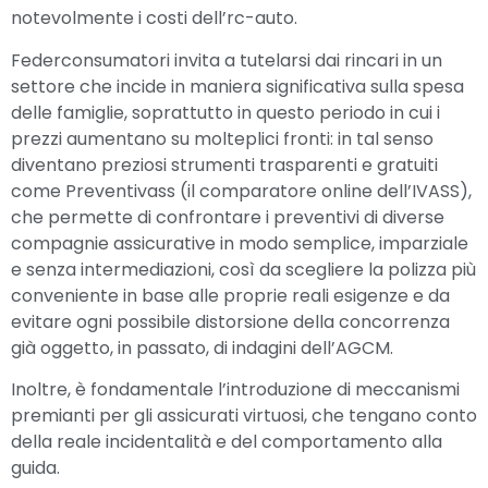
notevolmente i costi dell’rc-auto.
Federconsumatori invita a tutelarsi dai rincari in un
settore che incide in maniera significativa sulla spesa
delle famiglie, soprattutto in questo periodo in cui i
prezzi aumentano su molteplici fronti: in tal senso
diventano preziosi strumenti trasparenti e gratuiti
come Preventivass (il comparatore online dell’IVASS),
che permette di confrontare i preventivi di diverse
compagnie assicurative in modo semplice, imparziale
e senza intermediazioni, così da scegliere la polizza più
conveniente in base alle proprie reali esigenze e da
evitare ogni possibile distorsione della concorrenza
già oggetto, in passato, di indagini dell’AGCM.
Inoltre, è fondamentale l’introduzione di meccanismi
premianti per gli assicurati virtuosi, che tengano conto
della reale incidentalità e del comportamento alla
guida.