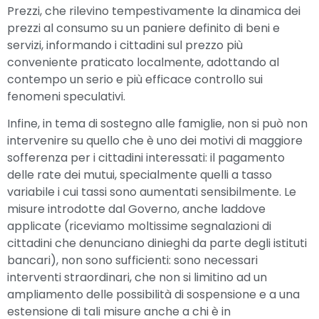
Prezzi, che rilevino tempestivamente la dinamica dei
prezzi al consumo su un paniere definito di beni e
servizi, informando i cittadini sul prezzo più
conveniente praticato localmente, adottando al
contempo un serio e più efficace controllo sui
fenomeni speculativi.
Infine, in tema di sostegno alle famiglie, non si può non
intervenire su quello che è uno dei motivi di maggiore
sofferenza per i cittadini interessati: il pagamento
delle rate dei mutui, specialmente quelli a tasso
variabile i cui tassi sono aumentati sensibilmente. Le
misure introdotte dal Governo, anche laddove
applicate (riceviamo moltissime segnalazioni di
cittadini che denunciano dinieghi da parte degli istituti
bancari), non sono sufficienti: sono necessari
interventi straordinari, che non si limitino ad un
ampliamento delle possibilità di sospensione e a una
estensione di tali misure anche a chi è in