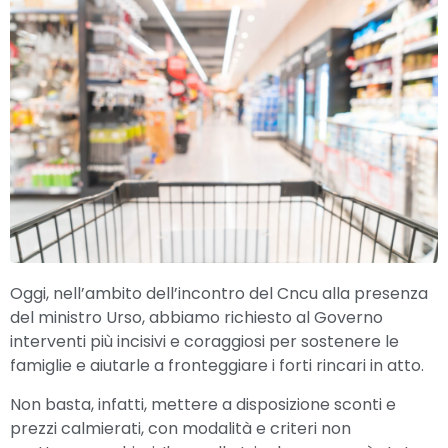
Oggi, nell’ambito dell’incontro del Cncu alla presenza
del ministro Urso, abbiamo richiesto al Governo
interventi più incisivi e coraggiosi per sostenere le
famiglie e aiutarle a fronteggiare i forti rincari in atto.
Non basta, infatti, mettere a disposizione sconti e
prezzi calmierati, con modalità e criteri non