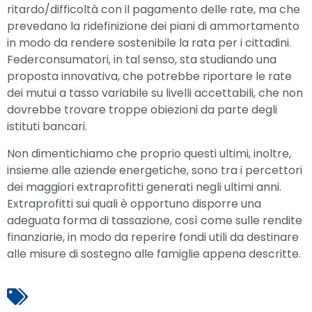
ritardo/difficoltà con il pagamento delle rate, ma che
prevedano la ridefinizione dei piani di ammortamento
in modo da rendere sostenibile la rata per i cittadini.
Federconsumatori, in tal senso, sta studiando una
proposta innovativa, che potrebbe riportare le rate
dei mutui a tasso variabile su livelli accettabili, che non
dovrebbe trovare troppe obiezioni da parte degli
istituti bancari.
Non dimentichiamo che proprio questi ultimi, inoltre,
insieme alle aziende energetiche, sono tra i percettori
dei maggiori extraprofitti generati negli ultimi anni.
Extraprofitti sui quali è opportuno disporre una
adeguata forma di tassazione, così come sulle rendite
finanziarie, in modo da reperire fondi utili da destinare
alle misure di sostegno alle famiglie appena descritte.