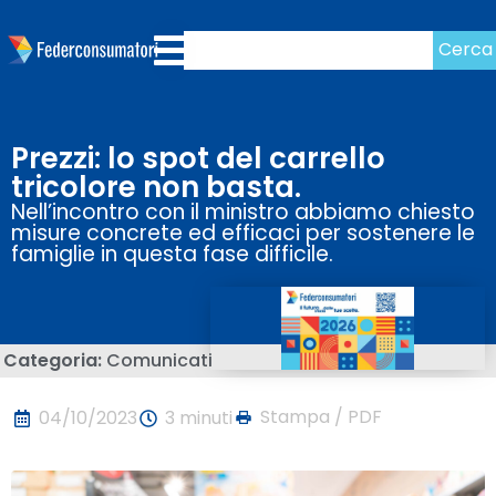
Cerca
Prezzi: lo spot del carrello
tricolore non basta.
Nell’incontro con il ministro abbiamo chiesto
misure concrete ed efficaci per sostenere le
famiglie in questa fase difficile.
Categoria:
Comunicati
Stampa / PDF
04/10/2023
3 minuti