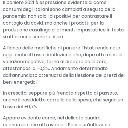
Il paniere 2021 è espressione evidente di come i
consumi degli italiani sono cambiati a seguito della
pandemia: non solo i dispositivi per contrastare il
contagio da covid, ma anche i prodotti per la
produzione casalinga di alimenti, impastatrice in testa,
si affermano sempre di più.
A fianco delle modifiche al paniere l’Istat rende noto
oggi anche il tasso di inflazione che, dopo otto mesi di
variazioni negative, torna al di sopra dello zero,
attestandosi a +0,2%. Andamento determinato
dall’annunciato attenuarsi della flessione dei prezzi dei
beni energetici.
In crescita, seppure più frenata rispetto al passato,
anche il cosiddetto carrello della spesa, che segna un
tasso del +0,7%.
Appare evidente come, nel delicato quadro
economico che attraversa il Paese un’inflazione