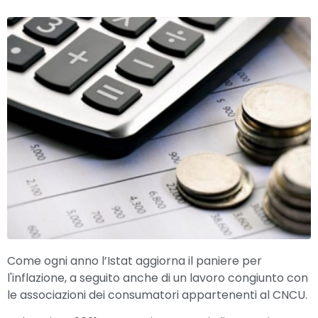
Come ogni anno l’Istat aggiorna il paniere per
l'inflazione, a seguito anche di un lavoro congiunto con
le associazioni dei consumatori appartenenti al CNCU.