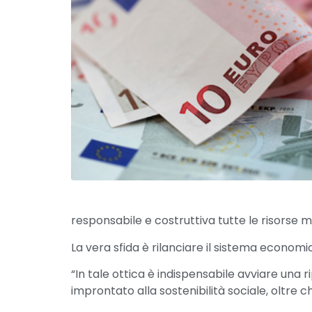
responsabile e costruttiva tutte le risorse m
La vera sfida è rilanciare il sistema economic
“In tale ottica è indispensabile avviare una 
improntato alla sostenibilità sociale, oltre