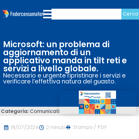
Cerca
Microsoft: un problema di
aggiornamento di un
applicativo manda in tilt reti e
servizi a livello globale.
Necessario e urgente ripristinare i servizi e
verificare l’effettiva natura del guasto.
Categoria:
Comunicati
Stampa / PDF
19/07/2024
2 minuti