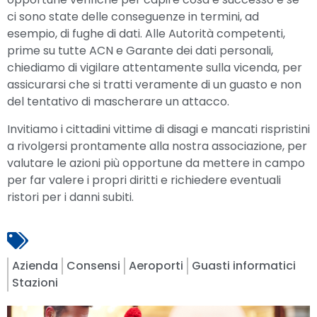
ci sono state delle conseguenze in termini, ad
esempio, di fughe di dati. Alle Autorità competenti,
prime su tutte ACN e Garante dei dati personali,
chiediamo di vigilare attentamente sulla vicenda, per
assicurarsi che si tratti veramente di un guasto e non
del tentativo di mascherare un attacco.
Invitiamo i cittadini vittime di disagi e mancati rispristini
a rivolgersi prontamente alla nostra associazione, per
valutare le azioni più opportune da mettere in campo
per far valere i propri diritti e richiedere eventuali
ristori per i danni subiti.
Azienda
Consensi
Aeroporti
Guasti informatici
Stazioni