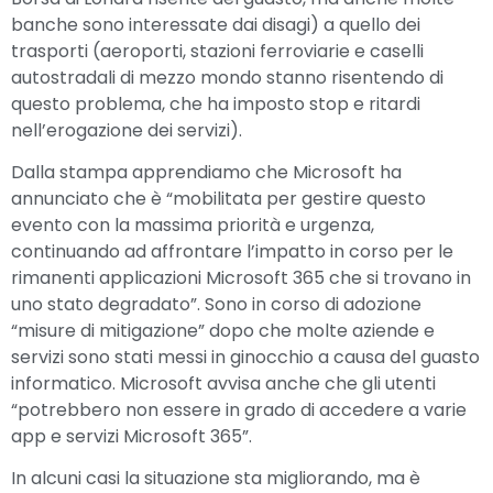
banche sono interessate dai disagi) a quello dei
trasporti (aeroporti, stazioni ferroviarie e caselli
autostradali di mezzo mondo stanno risentendo di
questo problema, che ha imposto stop e ritardi
nell’erogazione dei servizi).
Dalla stampa apprendiamo che Microsoft ha
annunciato che è “mobilitata per gestire questo
evento con la massima priorità e urgenza,
continuando ad affrontare l’impatto in corso per le
rimanenti applicazioni Microsoft 365 che si trovano in
uno stato degradato”. Sono in corso di adozione
“misure di mitigazione” dopo che molte aziende e
servizi sono stati messi in ginocchio a causa del guasto
informatico. Microsoft avvisa anche che gli utenti
“potrebbero non essere in grado di accedere a varie
app e servizi Microsoft 365”.
In alcuni casi la situazione sta migliorando, ma è