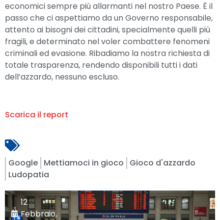
economici sempre più allarmanti nel nostro Paese. È il
passo che ci aspettiamo da un Governo responsabile,
attento ai bisogni dei cittadini, specialmente quelli più
fragili, e determinato nel voler combattere fenomeni
criminali ed evasione. Ribadiamo la nostra richiesta di
totale trasparenza, rendendo disponibili tutti i dati
dell’azzardo, nessuno escluso.
Scarica il report
Google
Mettiamoci in gioco
Gioco d'azzardo
Ludopatia
12
Febbraio,