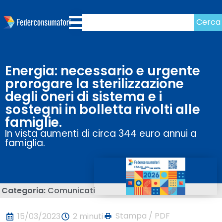
Cerca
Energia: necessario e urgente
prorogare la sterilizzazione
degli oneri di sistema e i
sostegni in bolletta rivolti alle
famiglie.
In vista aumenti di circa 344 euro annui a
famiglia.
Categoria:
Comunicati
Stampa / PDF
15/03/2023
2 minuti