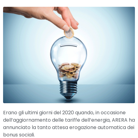
Erano gli ultimi giorni del 2020 quando, in occasione
dell’aggiornamento delle tariffe dell’energia, ARERA ha
annunciato la tanto attesa erogazione automatica dei
bonus sociali.