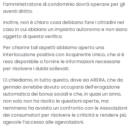
l’amministratore di condominio dovrà operare per gli
aventi diritto.
Inoltre, non è chiaro cosa debbano fare i cittadini nel
caso in cui abbiano un impianto autonomo e non siano
oggetto di questa verifica.
Per chiarire tali aspetti abbiamo aperto una
interlocuzione positiva con Acquirente Unico, che si è
reso disponibile a fornire le informazioni necessarie
per risolvere i dubbi sollevati.
Ci chiediamo, in tutto questo, dove sia ARERA, che da
gennaio avrebbe dovuto occuparsi dell’erogazione
automatica dei bonus sociali e che, in quasi un anno,
non solo non ha risolto le questioni aperte, ma
nemmeno ha avviato un confronto con le Associazioni
dei consumatori per risolvere le criticità e rendere più
agevole l’accesso alle agevolazioni.