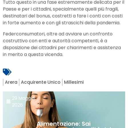
Tutto questo in una fase estremamente delicata per il
Paese e per i cittadini, specialmente quelli più fragili,
destinatari del bonus, costretti a fare i conti con costi
in forte aumento e con gli strascichi della pandemia.
Federconsumatori, oltre ad avviare un confronto
costruttivo con enti e autorità competenti, è a
disposizione dei cittadini per chiarimenti e assistenza
in merito a questa vicenda.
Arera
Acquirente Unico
Millesimi
29 Maggio,
2026
Alimentazione: Sai