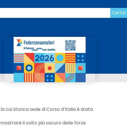
Cerca
, la cui storica sede di Corso d’Italia è stata
 mostrare il volto più oscuro delle forze