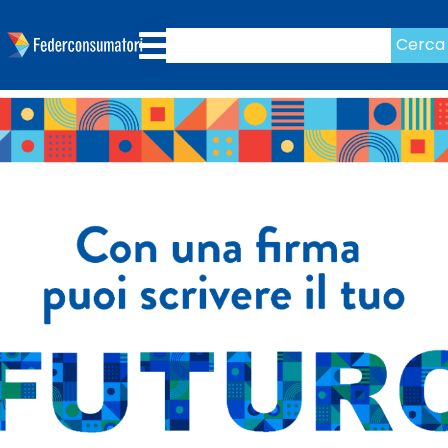
Cerca