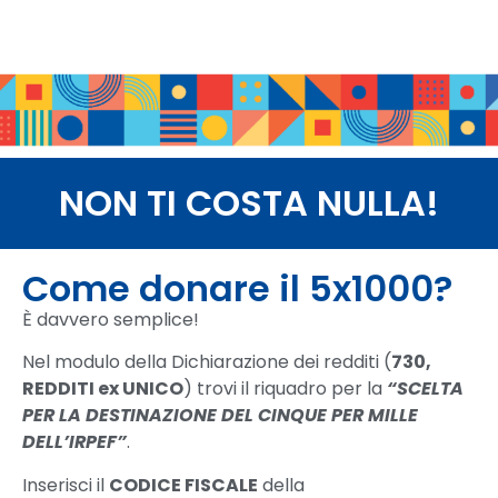
NON TI COSTA NULLA!
Come donare il 5x1000?
È davvero semplice!
Nel modulo della Dichiarazione dei redditi (
730,
REDDITI ex UNICO
) trovi il riquadro per la
“SCELTA
PER LA DESTINAZIONE DEL CINQUE PER MILLE
DELL’IRPEF”
.
Inserisci il
CODICE FISCALE
della